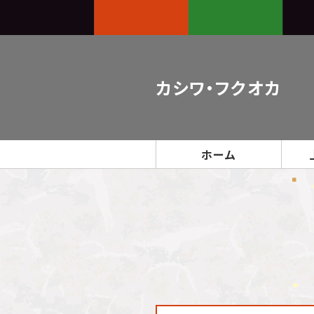
カシワ・フクオカ
ホーム