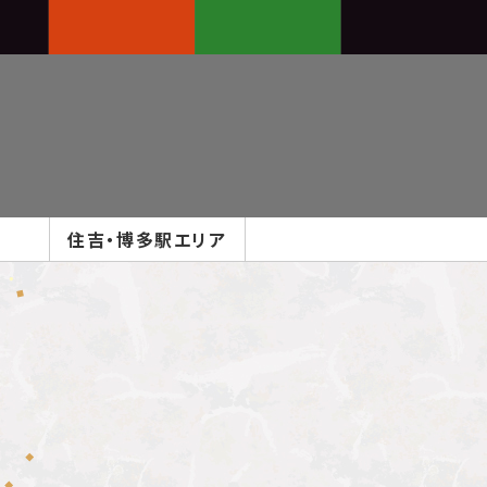
住吉・博多駅
エリア