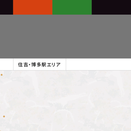
住吉・博多駅
エリア